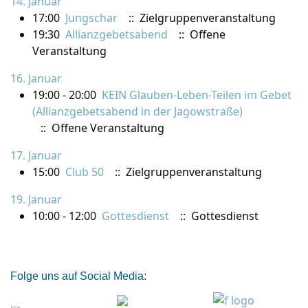
14. Januar
17:00
Jungschar
:: Zielgruppenveranstaltung
19:30
Allianzgebetsabend
:: Offene
Veranstaltung
16. Januar
19:00 - 20:00
KEIN Glauben-Leben-Teilen im Gebet
(Allianzgebetsabend in der Jagowstraße)
:: Offene Veranstaltung
17. Januar
15:00
Club 50
:: Zielgruppenveranstaltung
19. Januar
10:00 - 12:00
Gottesdienst
:: Gottesdienst
Folge uns auf Social Media: