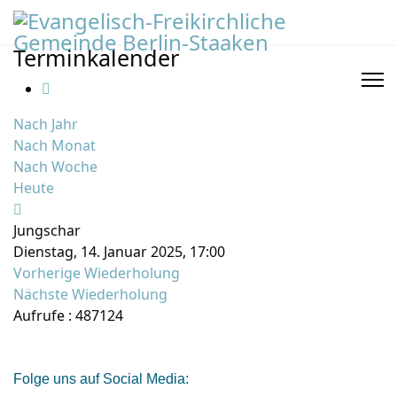
Terminkalender
Nach Jahr
Nach Monat
Nach Woche
Heute
Jungschar
Dienstag, 14. Januar 2025, 17:00
Vorherige Wiederholung
Nächste Wiederholung
Aufrufe
: 487124
Folge uns auf Social Media: