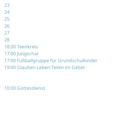
23
24
25
26
27
28
18:00 Teenkreis
17:00 Jungschar
17:00 Fußballgruppe für Grundschulkinder
19:00 Glauben-Leben-Teilen im Gebet
10:00 Gottesdienst