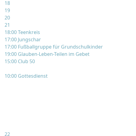
18
19
20
21
18:00 Teenkreis
17:00 Jungschar
17:00 Fußballgruppe für Grundschulkinder
19:00 Glauben-Leben-Teilen im Gebet
15:00 Club 50
10:00 Gottesdienst
22