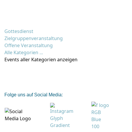
Gottesdienst
Zielgruppenveranstaltung
Offene Veranstaltung
Alle Kategorien ...
Events aller Kategorien anzeigen
Folge uns auf Social Media: