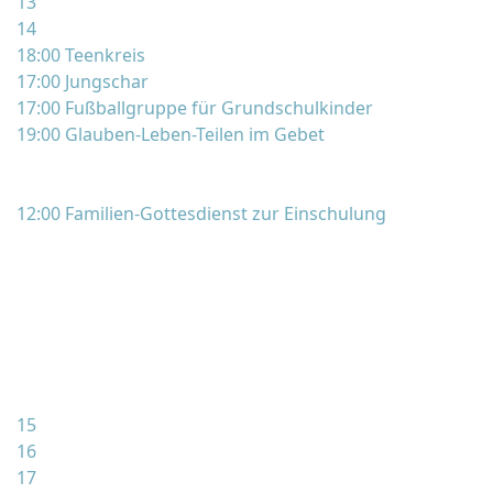
13
14
18:00 Teenkreis
17:00 Jungschar
17:00 Fußballgruppe für Grundschulkinder
19:00 Glauben-Leben-Teilen im Gebet
12:00 Familien-Gottesdienst zur Einschulung
15
16
17