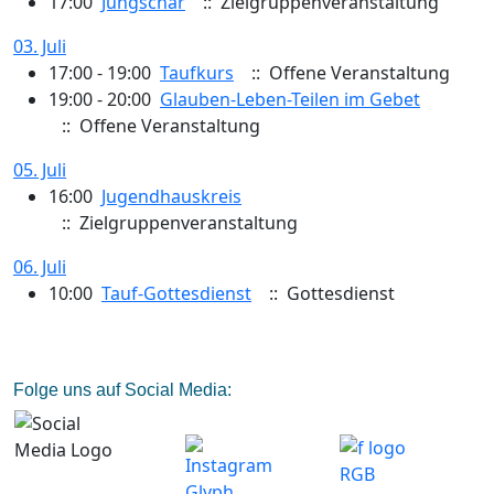
17:00
Jungschar
:: Zielgruppenveranstaltung
03. Juli
17:00 - 19:00
Taufkurs
:: Offene Veranstaltung
19:00 - 20:00
Glauben-Leben-Teilen im Gebet
:: Offene Veranstaltung
05. Juli
16:00
Jugendhauskreis
:: Zielgruppenveranstaltung
06. Juli
10:00
Tauf-Gottesdienst
:: Gottesdienst
Folge uns auf Social Media: