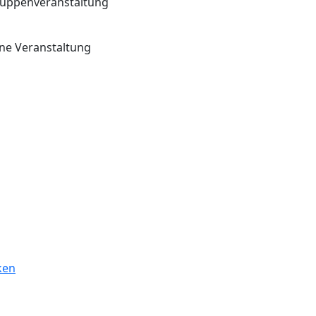
ruppenveranstaltung
ne Veranstaltung
ken