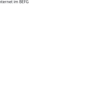
Internet im BEFG