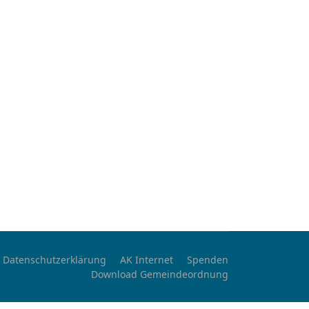
Datenschutzerklärung
AK Internet
Spenden
Download Gemeindeordnung