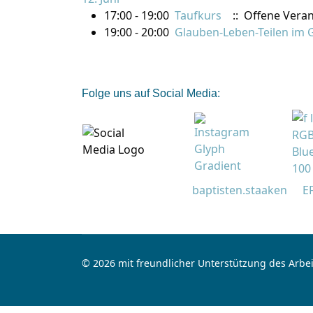
17:00 - 19:00
Taufkurs
:: Offene Veran
19:00 - 20:00
Glauben-Leben-Teilen im 
Folge uns auf Social Media:
baptisten.staaken
E
© 2026 mit freundlicher Unterstützung des Arbei