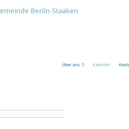
Über uns
Kalender
Kont