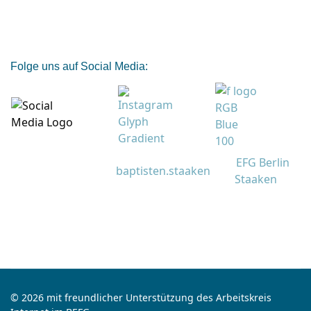
Folge uns auf Social Media:
EFG Berlin
baptisten.staaken
Staaken
© 2026 mit freundlicher Unterstützung des Arbeitskreis