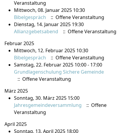
Veranstaltung
Mittwoch, 08. Januar 2025 10:30
Bibelgespräch
:: Offene Veranstaltung
Dienstag, 14. Januar 2025 19:30
Allianzgebetsabend
:: Offene Veranstaltung
Februar 2025
Mittwoch, 12. Februar 2025 10:30
Bibelgespräch
:: Offene Veranstaltung
Samstag, 22. Februar 2025 10:00 - 17:00
Grundlagenschulung Sichere Gemeinde
:: Offene Veranstaltung
März 2025
Sonntag, 30. März 2025 15:00
Jahresgemeindeversammlung
:: Offene
Veranstaltung
April 2025
Sonntag, 13. April 2025 18:00