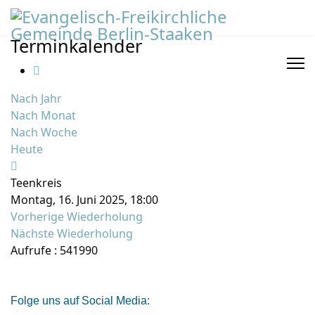
Terminkalender
Nach Jahr
Nach Monat
Nach Woche
Heute
Teenkreis
Montag, 16. Juni 2025, 18:00
Vorherige Wiederholung
Nächste Wiederholung
Aufrufe
: 541990
Folge uns auf Social Media: