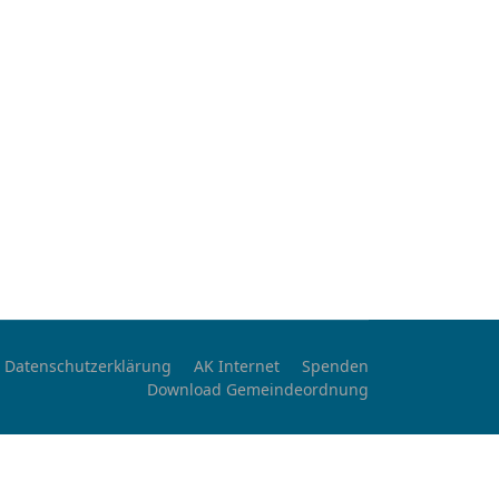
Datenschutzerklärung
AK Internet
Spenden
Download Gemeindeordnung