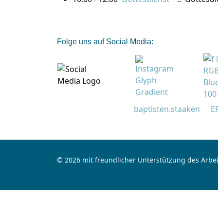
Folge uns auf Social Media:
baptisten.staaken
E
© 2026 mit freundlicher Unterstützung des Arbei