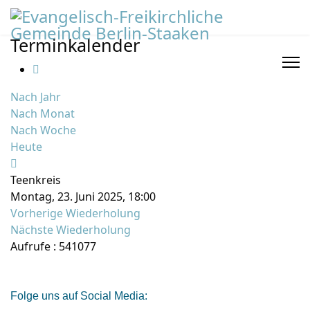
Terminkalender
Nach Jahr
Nach Monat
Nach Woche
Heute
Teenkreis
Montag, 23. Juni 2025, 18:00
Vorherige Wiederholung
Nächste Wiederholung
Aufrufe
: 541077
Folge uns auf Social Media: