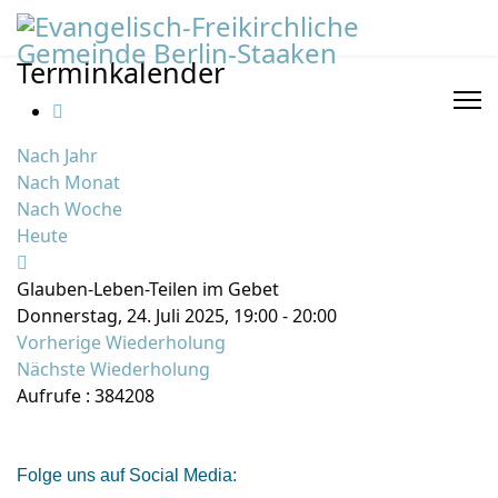
Terminkalender
Nach Jahr
Nach Monat
Nach Woche
Heute
Glauben-Leben-Teilen im Gebet
Donnerstag, 24. Juli 2025, 19:00 - 20:00
Vorherige Wiederholung
Nächste Wiederholung
Aufrufe
: 384208
Folge uns auf Social Media: