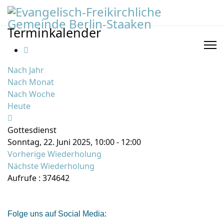
Terminkalender
Nach Jahr
Nach Monat
Nach Woche
Heute
Gottesdienst
Sonntag, 22. Juni 2025, 10:00 - 12:00
Vorherige Wiederholung
Nächste Wiederholung
Aufrufe
: 374642
Folge uns auf Social Media: